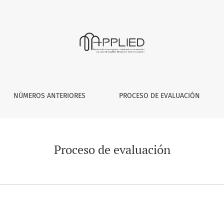
NÚMEROS ANTERIORES
PROCESO DE EVALUACIÓN
Proceso de evaluación