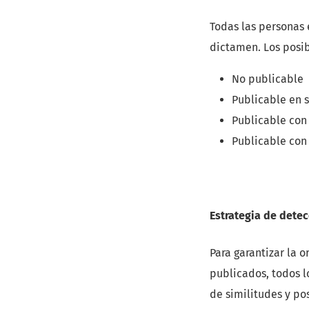
Todas las personas
dictamen. Los posib
No publicable
Publicable en 
Publicable con
Publicable con 
Estrategia de detec
Para garantizar la 
publicados, todos l
de similitudes y po