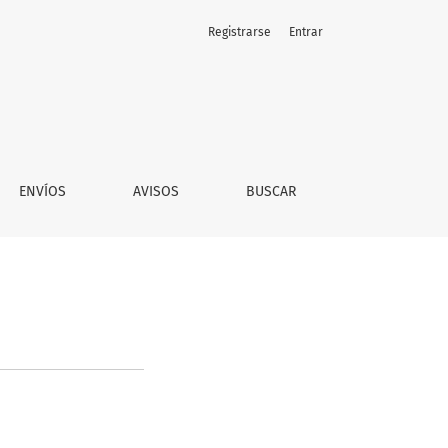
Registrarse
Entrar
ENVÍOS
AVISOS
BUSCAR