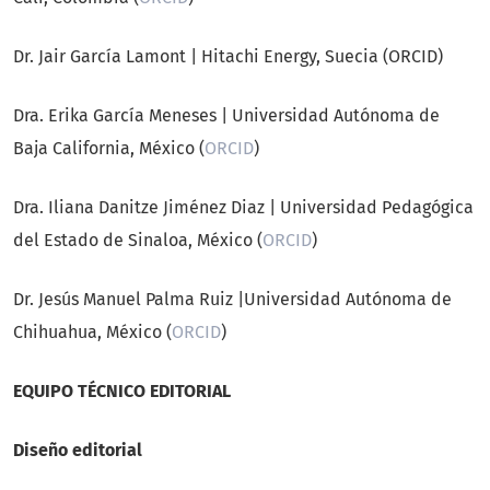
Dr. Jair García Lamont | Hitachi Energy, Suecia (ORCID)
Dra. Erika García Meneses | Universidad Autónoma de
Baja California, México (
ORCID
)
Dra. Iliana Danitze Jiménez Diaz | Universidad Pedagógica
del Estado de Sinaloa, México (
ORCID
)
Dr. Jesús Manuel Palma Ruiz |Universidad Autónoma de
Chihuahua, México (
ORCID
)
EQUIPO TÉCNICO EDITORIAL
Diseño editorial