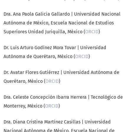
Dra. Ana Paola Galicia Gallardo | Universidad Nacional
Autónoma de México, Escuela Nacional de Estudios
Superiores Unidad Juriquilla, México (
ORCID
)
Dr. Luis Arturo Godínez Mora Tovar | Universidad
Autónoma de Querétaro, México (
ORCID
)
Dr. Avatar Flores Gutiérrez | Universidad Autónoma de
Querétaro, México (
ORCID
)
Dra. Celeste Concepción Ibarra Herrera | Tecnológico de
Monterrey, México (
ORCID
)
Dra. Diana Cristina Martínez Casillas | Universidad
Nacional Autónoma de México, Escuela Nacional de