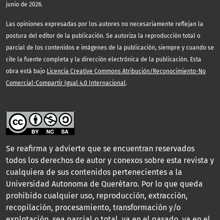
junio de 2026.
Las opiniones expresadas por los autores no necesariamente reflejan la
postura del editor de la publicación. Se autoriza la reproducción total o
parcial de los contenidos e imágenes de la publicación, siempre y cuando se
cite la fuente completa y la dirección electrónica de la publicación. Esta
obra está bajo
Licencia Creative Commons Atribución/Reconocimiento-No
Comercial-Compartir Igual 4.0 Internacional
.
Se reafirma y advierte que se encuentran reservados
todos los derechos de autor y conexos sobre esta revista y
cualquiera de sus contenidos pertenecientes a la
Universidad Autonoma de Querétaro. Por lo que queda
prohibido cualquier uso, reproducción, extracción,
recopilación, procesamiento, transformación y/o
explotación, sea parcial o total, ya en el pasado, ya en el