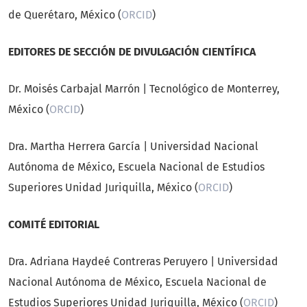
de Querétaro, México (
ORCID
)
EDITORES DE SECCIÓN DE DIVULGACIÓN CIENTÍFICA
Dr. Moisés Carbajal Marrón | Tecnológico de Monterrey,
México (
ORCID
)
Dra. Martha Herrera García | Universidad Nacional
Autónoma de México, Escuela Nacional de Estudios
Superiores Unidad Juriquilla, México (
ORCID
)
COMITÉ EDITORIAL
Dra. Adriana Haydeé Contreras Peruyero | Universidad
Nacional Autónoma de México, Escuela Nacional de
Estudios Superiores Unidad Juriquilla, México (
ORCID
)