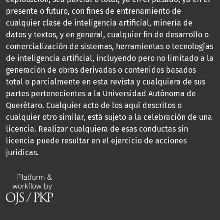
presente o futuro, con fines de entrenamiento de
cualquier clase de inteligencia artificial, minería de
datos y textos, y en general, cualquier fin de desarrollo o
comercialización de sistemas, herramientas o tecnologías
de inteligencia artificial, incluyendo pero no limitado a la
generación de obras derivadas o contenidos basados
total o parcialmente en esta revista y cualquiera de sus
partes pertenecientes a la Universidad Autónoma de
Querétaro. Cualquier acto de los aquí descritos o
cualquier otro similar, está sujeto a la celebración de una
licencia. Realizar cualquiera de esas conductas sin
licencia puede resultar en el ejercicio de acciones
jurídicas.