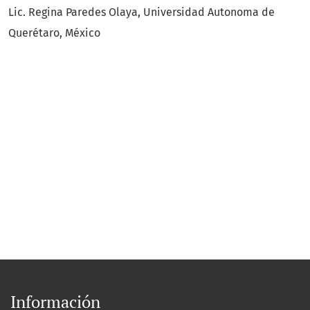
Lic. Regina Paredes Olaya, Universidad Autonoma de
Querétaro, México
Información