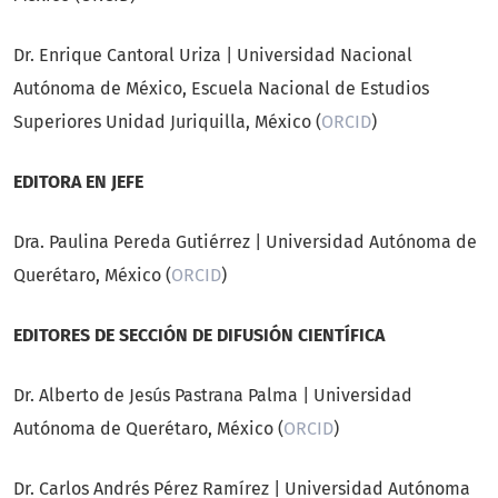
Dr. Enrique Cantoral Uriza | Universidad Nacional
Autónoma de México, Escuela Nacional de Estudios
Superiores Unidad Juriquilla, México (
ORCID
)
EDITORA EN JEFE
Dra. Paulina Pereda Gutiérrez | Universidad Autónoma de
Querétaro, México (
ORCID
)
EDITORES DE SECCIÓN DE DIFUSIÓN CIENTÍFICA
Dr. Alberto de Jesús Pastrana Palma | Universidad
Autónoma de Querétaro, México (
ORCID
)
Dr. Carlos Andrés Pérez Ramírez | Universidad Autónoma