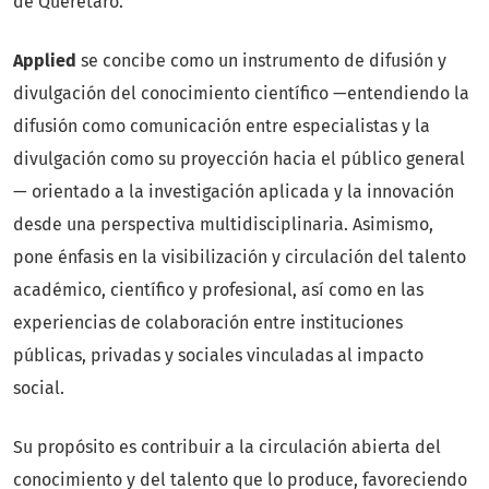
de Querétaro.
Applied
se concibe como un instrumento de difusión y
divulgación del conocimiento científico —entendiendo la
difusión como comunicación entre especialistas y la
divulgación como su proyección hacia el público general
— orientado a la investigación aplicada y la innovación
desde una perspectiva multidisciplinaria. Asimismo,
pone énfasis en la visibilización y circulación del talento
académico, científico y profesional, así como en las
experiencias de colaboración entre instituciones
públicas, privadas y sociales vinculadas al impacto
social.
Su propósito es contribuir a la circulación abierta del
conocimiento y del talento que lo produce, favoreciendo