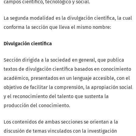
campos científico, tecnológico y social.
La segunda modalidad es la divulgación científica, la cual
conforma la sección que lleva el mismo nombre:
Divulgación científica
Sección dirigida a la sociedad en general, que publica
textos de divulgación científica basados en conocimiento
académico, presentados en un lenguaje accesible, con el
objetivo de facilitar la comprensión, la apropiación social
y el reconocimiento del talento que sustenta la
producción del conocimiento.
Los contenidos de ambas secciones se orientan a la
discusión de temas vinculados con la investigación