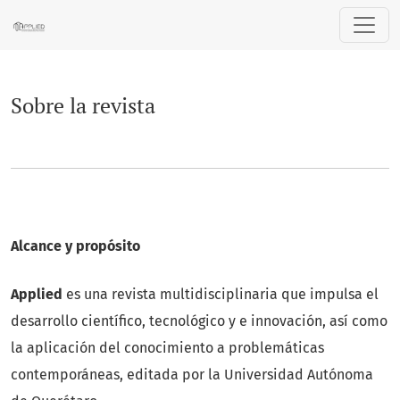
Sobre la revista
Sobre la revista
Alcance y propósito
Applied
es una revista multidisciplinaria que impulsa el
desarrollo científico, tecnológico y e innovación, así como
la aplicación del conocimiento a problemáticas
contemporáneas, editada por la Universidad Autónoma