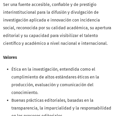
Ser una fuente accesible, confiable y de prestigio
interinstitucional para la difusión y divulgación de
investigación aplicada e innovación con incidencia
social, reconocida por su calidad académica, su apertura
editorial y su capacidad para visibilizar el talento
científico y académico a nivel nacional e internacional.
Valores
Ética en la investigación, entendida como el
cumplimiento de altos estándares éticos en la
producción, evaluación y comunicación del
conocimiento.
Buenas prácticas editoriales, basadas en la
transparencia, la imparcialidad y la responsabilidad
en los procesos editoriales.