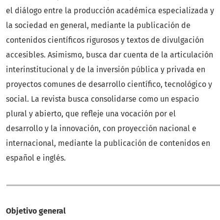
el diálogo entre la producción académica especializada y
la sociedad en general, mediante la publicación de
contenidos científicos rigurosos y textos de divulgación
accesibles. Asimismo, busca dar cuenta de la articulación
interinstitucional y de la inversión pública y privada en
proyectos comunes de desarrollo científico, tecnológico y
social. La revista busca consolidarse como un espacio
plural y abierto, que refleje una vocación por el
desarrollo y la innovación, con proyección nacional e
internacional, mediante la publicación de contenidos en
español e inglés.
Objetivo general