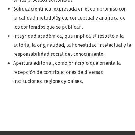
Solidez científica, expresada en el compromiso con
la calidad metodológica, conceptual y analítica de
los contenidos que se publican.
Integridad académica, que implica el respeto a la
autoría, la originalidad, la honestidad intelectual y la
responsabilidad social del conocimiento.
Apertura editorial, como principio que orienta la
recepción de contribuciones de diversas
instituciones, regiones y países.