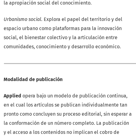
la apropiación social del conocimiento.
Urbanismo social.
Explora el papel del territorio y del
espacio urbano como plataformas para la innovación
social, el bienestar colectivo y la articulación entre
comunidades, conocimiento y desarrollo económico.
Modalidad de publicación
Applied
opera bajo un modelo de publicación continua,
en el cual los artículos se publican individualmente tan
pronto como concluyen su proceso editorial, sin esperar a
la conformación de un número completo. La publicación
y el acceso a los contenidos no implican el cobro de