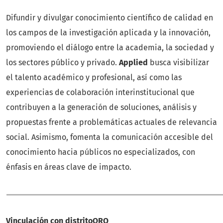
Difundir y divulgar conocimiento científico de calidad en
los campos de la investigación aplicada y la innovación,
promoviendo el diálogo entre la academia, la sociedad y
los sectores público y privado.
Applied
busca visibilizar
el talento académico y profesional, así como las
experiencias de colaboración interinstitucional que
contribuyen a la generación de soluciones, análisis y
propuestas frente a problemáticas actuales de relevancia
social. Asimismo, fomenta la comunicación accesible del
conocimiento hacia públicos no especializados, con
énfasis en áreas clave de impacto.
Vinculación con distritoQRO