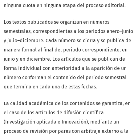
ninguna cuota en ninguna etapa del proceso editorial.
Los textos publicados se organizan en números
semestrales, correspondientes a los periodos enero–junio
y julio–diciembre. Cada número se cierra y se publica de
manera formal al final del periodo correspondiente, en
junio y en diciembre. Los artículos que se publican de
forma individual con anterioridad a la aparición de un
número conforman el contenido del periodo semestral
que termina en cada una de estas fechas.
La calidad académica de los contenidos se garantiza, en
el caso de los artículos de difusión científica
(Investigación aplicada e Innovación), mediante un
proceso de revisión por pares con arbitraje externo a la