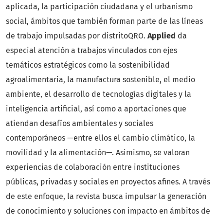
aplicada, la participación ciudadana y el urbanismo
social, ámbitos que también forman parte de las líneas
de trabajo impulsadas por distritoQRO.
Applied
da
especial atención a trabajos vinculados con ejes
temáticos estratégicos como la sostenibilidad
agroalimentaria, la manufactura sostenible, el medio
ambiente, el desarrollo de tecnologías digitales y la
inteligencia artificial, así como a aportaciones que
atiendan desafíos ambientales y sociales
contemporáneos —entre ellos el cambio climático, la
movilidad y la alimentación—. Asimismo, se valoran
experiencias de colaboración entre instituciones
públicas, privadas y sociales en proyectos afines. A través
de este enfoque, la revista busca impulsar la generación
de conocimiento y soluciones con impacto en ámbitos de