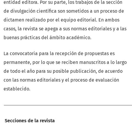
entidad editora. Por su parte, los trabajos de la sección
de divulgación científica son sometidos a un proceso de
dictamen realizado por el equipo editorial. En ambos
casos, la revista se apega a sus normas editoriales y a las
buenas prácticas del ámbito académico.
La convocatoria para la recepción de propuestas es
permanente, por lo que se reciben manuscritos a lo largo
de todo el año para su posible publicación, de acuerdo
con las normas editoriales y el proceso de evaluación
establecido.
Secciones de la revista