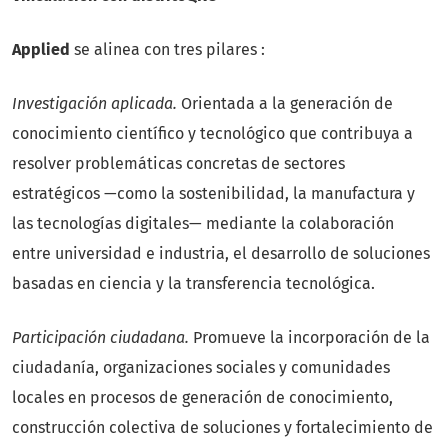
Applied
se alinea con tres pilares :
Investigación aplicada.
Orientada a la generación de
conocimiento científico y tecnológico que contribuya a
resolver problemáticas concretas de sectores
estratégicos —como la sostenibilidad, la manufactura y
las tecnologías digitales— mediante la colaboración
entre universidad e industria, el desarrollo de soluciones
basadas en ciencia y la transferencia tecnológica.
Participación ciudadana.
Promueve la incorporación de la
ciudadanía, organizaciones sociales y comunidades
locales en procesos de generación de conocimiento,
construcción colectiva de soluciones y fortalecimiento de