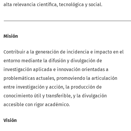
alta relevancia científica, tecnológica y social.
Misión
Contribuir a la generación de incidencia e impacto en el
entorno mediante la difusión y divulgación de
investigación aplicada e innovación orientadas a
problemáticas actuales, promoviendo la articulación
entre investigación y acción, la producción de
conocimiento útil y transferible, y la divulgación
accesible con rigor académico.
Visión