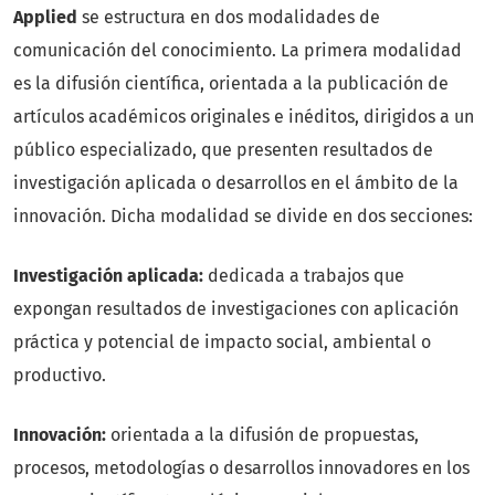
Applied
se estructura en dos modalidades de
comunicación del conocimiento. La primera modalidad
es la difusión científica, orientada a la publicación de
artículos académicos originales e inéditos, dirigidos a un
público especializado, que presenten resultados de
investigación aplicada o desarrollos en el ámbito de la
innovación. Dicha modalidad se divide en dos secciones:
Investigación aplicada:
dedicada a trabajos que
expongan resultados de investigaciones con aplicación
práctica y potencial de impacto social, ambiental o
productivo.
Innovación:
orientada a la difusión de propuestas,
procesos, metodologías o desarrollos innovadores en los