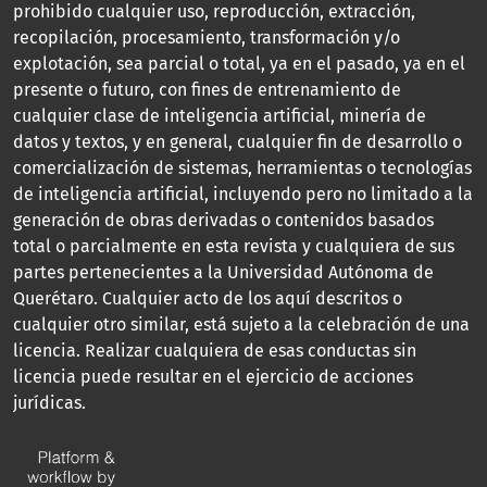
prohibido cualquier uso, reproducción, extracción,
recopilación, procesamiento, transformación y/o
explotación, sea parcial o total, ya en el pasado, ya en el
presente o futuro, con fines de entrenamiento de
cualquier clase de inteligencia artificial, minería de
datos y textos, y en general, cualquier fin de desarrollo o
comercialización de sistemas, herramientas o tecnologías
de inteligencia artificial, incluyendo pero no limitado a la
generación de obras derivadas o contenidos basados
total o parcialmente en esta revista y cualquiera de sus
partes pertenecientes a la Universidad Autónoma de
Querétaro. Cualquier acto de los aquí descritos o
cualquier otro similar, está sujeto a la celebración de una
licencia. Realizar cualquiera de esas conductas sin
licencia puede resultar en el ejercicio de acciones
jurídicas.