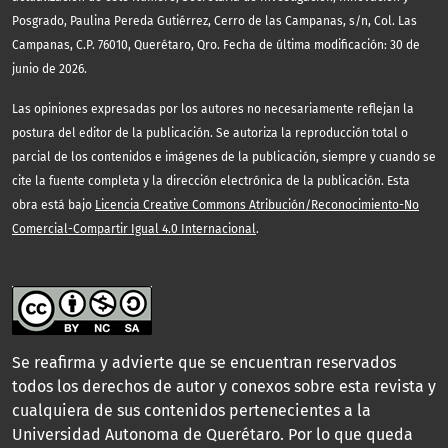
Posgrado, Paulina Pereda Gutiérrez, Cerro de las Campanas, s/n, Col. Las
Campanas, C.P. 76010, Querétaro, Qro. Fecha de última modificación: 30 de
junio de 2026.
Las opiniones expresadas por los autores no necesariamente reflejan la
postura del editor de la publicación. Se autoriza la reproducción total o
parcial de los contenidos e imágenes de la publicación, siempre y cuando se
cite la fuente completa y la dirección electrónica de la publicación. Esta
obra está bajo
Licencia Creative Commons Atribución/Reconocimiento-No
Comercial-Compartir Igual 4.0 Internacional
.
Se reafirma y advierte que se encuentran reservados
todos los derechos de autor y conexos sobre esta revista y
cualquiera de sus contenidos pertenecientes a la
Universidad Autonoma de Querétaro. Por lo que queda