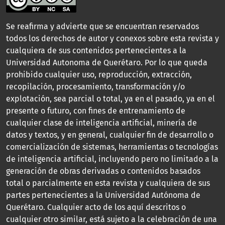
Se reafirma y advierte que se encuentran reservados
todos los derechos de autor y conexos sobre esta revista y
cualquiera de sus contenidos pertenecientes a la
Universidad Autonoma de Querétaro. Por lo que queda
prohibido cualquier uso, reproducción, extracción,
recopilación, procesamiento, transformación y/o
explotación, sea parcial o total, ya en el pasado, ya en el
presente o futuro, con fines de entrenamiento de
cualquier clase de inteligencia artificial, minería de
datos y textos, y en general, cualquier fin de desarrollo o
comercialización de sistemas, herramientas o tecnologías
de inteligencia artificial, incluyendo pero no limitado a la
generación de obras derivadas o contenidos basados
total o parcialmente en esta revista y cualquiera de sus
partes pertenecientes a la Universidad Autónoma de
Querétaro. Cualquier acto de los aquí descritos o
cualquier otro similar, está sujeto a la celebración de una