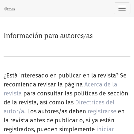
Información para autores/as
Información para autores/as
¿Está interesado en publicar en la revista? Se
recomienda revisar la página
Acerca de la
revista
para consultar las políticas de sección
de la revista, así como las
Directrices del
autor/a
. Los autores/as deben
registrarse
en
la revista antes de publicar o, si ya están
registrados, pueden simplemente
iniciar