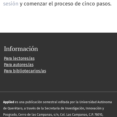
sesión
y comenzar el proceso de cinco pasos.
Información
Para lectores/as
Para autores/as
Para bibliotecarios/as
Applied
es una publicación semestral editada por la Universidad Autónoma
de Querétaro, a través de la Secretaría de Investigación, Innovación y
Posgrado, Cerro de las Campanas, s/n, Col. Las Campanas, C.P. 76010,