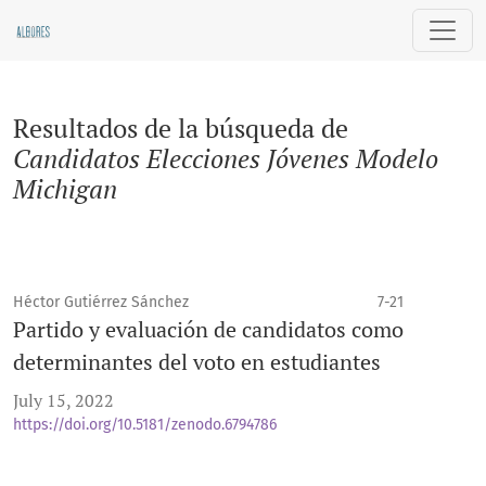
Buscar
Resultados de la búsqueda de
Candidatos Elecciones Jóvenes Modelo
Michigan
Héctor Gutiérrez Sánchez
7-21
Partido y evaluación de candidatos como
determinantes del voto en estudiantes
July 15, 2022
https://doi.org/10.5181/zenodo.6794786