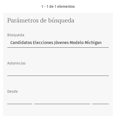
1 - 1 de 1 elementos
Parámetros de búsqueda
Búsqueda
Autores/as
Desde