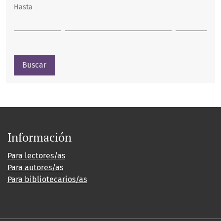
Hasta
Buscar
Información
Para lectores/as
Para autores/as
Para bibliotecarios/as