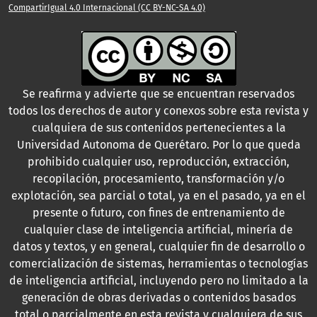
CompartirIgual 4.0 Internacional (CC BY-NC-SA 4.0)
Se reafirma y advierte que se encuentran reservados
todos los derechos de autor y conexos sobre esta revista y
cualquiera de sus contenidos pertenecientes a la
Universidad Autonoma de Querétaro. Por lo que queda
prohibido cualquier uso, reproducción, extracción,
recopilación, procesamiento, transformación y/o
explotación, sea parcial o total, ya en el pasado, ya en el
presente o futuro, con fines de entrenamiento de
cualquier clase de inteligencia artificial, minería de
datos y textos, y en general, cualquier fin de desarrollo o
comercialización de sistemas, herramientas o tecnologías
de inteligencia artificial, incluyendo pero no limitado a la
generación de obras derivadas o contenidos basados
total o parcialmente en esta revista y cualquiera de sus