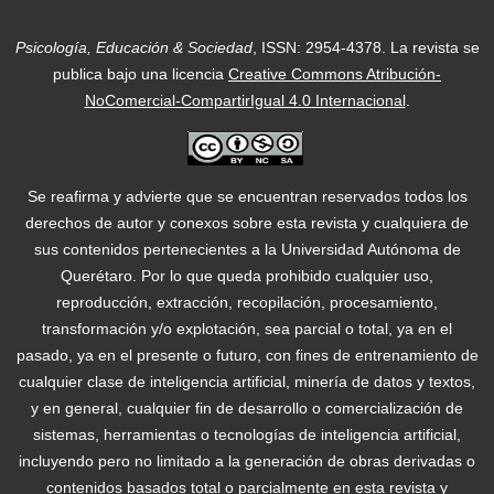
Psicología, Educación & Sociedad
, ISSN: 2954-4378.
La revista se
publica bajo una licencia
Creative Commons Atribución-
NoComercial-CompartirIgual 4.0 Internacional
.
Se reafirma y advierte que se encuentran reservados todos los
derechos de autor y conexos sobre esta revista y cualquiera de
sus contenidos pertenecientes a la Universidad Autónoma de
Querétaro. Por lo que queda prohibido cualquier uso,
reproducción, extracción, recopilación, procesamiento,
transformación y/o explotación, sea parcial o total, ya en el
pasado, ya en el presente o futuro, con fines de entrenamiento de
cualquier clase de inteligencia artificial, minería de datos y textos,
y en general, cualquier fin de desarrollo o comercialización de
sistemas, herramientas o tecnologías de inteligencia artificial,
incluyendo pero no limitado a la generación de obras derivadas o
contenidos basados total o parcialmente en esta revista y