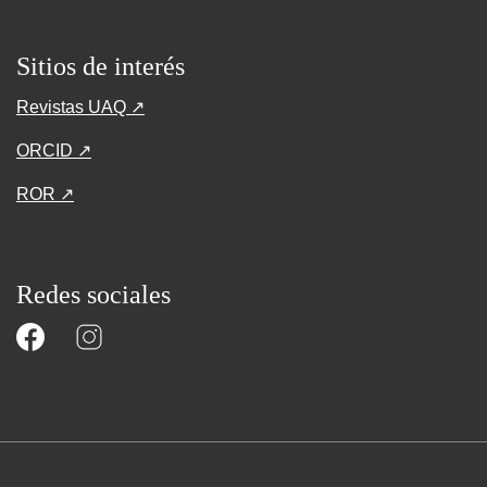
Sitios de interés
Revistas UAQ ↗
ORCID ↗
ROR ↗
Redes sociales