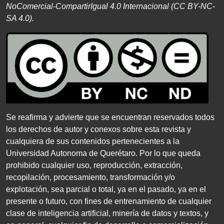
NoComercial-CompartirIgual
4
.
0
Internacional
(
CC BY
-
NC
-
SA 4
.
0
).
Se reafirma y advierte que se encuentran reservados todos
los derechos de autor y conexos sobre esta revista y
cualquiera de sus contenidos pertenecientes a la
Universidad Autonoma de Querétaro. Por lo que queda
prohibido cualquier uso, reproducción, extracción,
recopilación, procesamiento, transformación y/o
explotación, sea parcial o total, ya en el pasado, ya en el
presente o futuro, con fines de entrenamiento de cualquier
clase de inteligencia artificial, minería de datos y textos, y