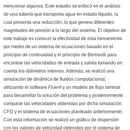
mencionar algunos. Este estudio se enfocó en el análisis
de una tubería que transporta agua en estado líquido, la
cual presenta una reducción, lo que genera diferentes
magnitudes de presión a lo largo del sistema. El objetivo de
este trabajo es conocer la efectividad de esta herramienta
por medio de un sistema de ecuaciones basado en el
principio de continuidad y el principio de Bernoulli para
encontrar las velocidades de entrada y salida tomando en
cuenta los diámetros internos. Además, se realizó una
simulación de dinámica de fluidos computacional,
utilizando el software
Fluent
y un modelo de flujo laminar
para desarrollar la solución del problema y posteriormente
comparar las velocidades obtenidas por dicha simulación
CFD y el sistema de ecuaciones planteado anteriormente.
Con esta información se realizó un gráfico de dispersión
con los valores de velocidad obtenidos por el sistema de