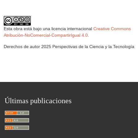
Esta obra está bajo una licencia internacional
Creative Commons
Atribución-NoComercial-CompartirIgual 4.0
.
Derechos de autor 2025 Perspectivas de la Ciencia y la Tecnología
Últimas publicaciones