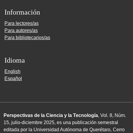
Información
Para lectores/as
Para autores/as
Para bibliotecarios/as
Idioma
English
Español
Perspectivas de la Ciencia y la Tecnología
, Vol. 8, Núm.
15, julio-diciembre 2025, es una publicación semestral
editada por la Universidad Autónoma de Querétaro, Cerro