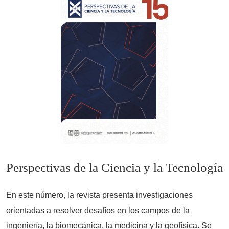
Perspectivas de la Ciencia y la Tecnología
En este número, la revista presenta investigaciones
orientadas a resolver desafíos en los campos de la
ingeniería, la biomecánica, la medicina y la geofísica. Se