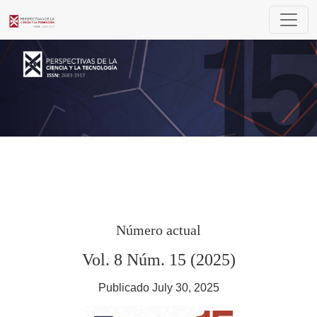
Perspectivas de la Ciencia y la Tecnología
Número actual
Vol. 8 Núm. 15 (2025)
Publicado July 30, 2025