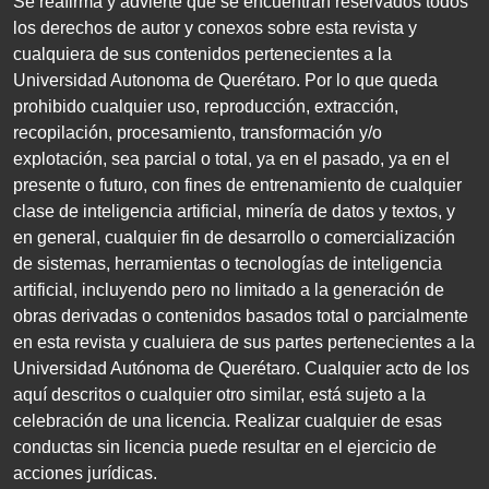
Se reafirma y advierte que se encuentran reservados todos
los derechos de autor y conexos sobre esta revista y
cualquiera de sus contenidos pertenecientes a la
Universidad Autonoma de Querétaro. Por lo que queda
prohibido cualquier uso, reproducción, extracción,
recopilación, procesamiento, transformación y/o
explotación, sea parcial o total, ya en el pasado, ya en el
presente o futuro, con fines de entrenamiento de cualquier
clase de inteligencia artificial, minería de datos y textos, y
en general, cualquier fin de desarrollo o comercialización
de sistemas, herramientas o tecnologías de inteligencia
artificial, incluyendo pero no limitado a la generación de
obras derivadas o contenidos basados total o parcialmente
en esta revista y cualuiera de sus partes pertenecientes a la
Universidad Autónoma de Querétaro. Cualquier acto de los
aquí descritos o cualquier otro similar, está sujeto a la
celebración de una licencia. Realizar cualquier de esas
conductas sin licencia puede resultar en el ejercicio de
acciones jurídicas.