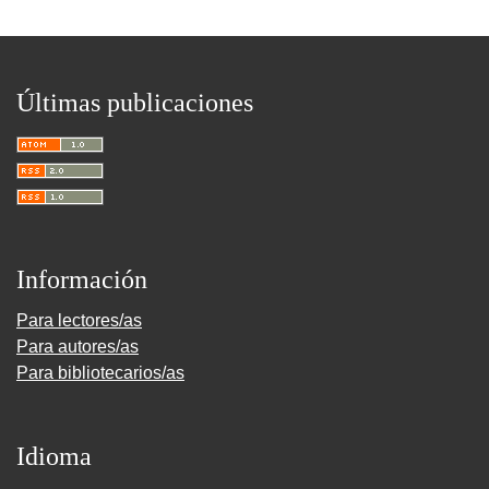
Últimas publicaciones
Información
Para lectores/as
Para autores/as
Para bibliotecarios/as
Idioma