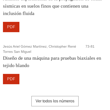
sísmicas en suelos finos que contienen una
inclusión fluida
PDF
Jesús Ariel Gómez Martínez, Christopher René
73-81
Torres San Miguel
Diseño de una máquina para pruebas biaxiales en
tejido blando
PDF
Ver todos los números