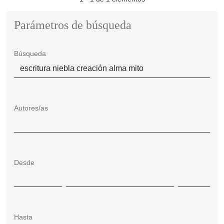
Parámetros de búsqueda
Búsqueda
Autores/as
Desde
Hasta