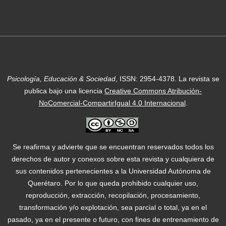
Psicología, Educación & Sociedad
, ISSN: 2954-4378.
La revista se
publica bajo una licencia
Creative Commons Atribución-
NoComercial-CompartirIgual 4.0 Internacional
.
Se reafirma y advierte que se encuentran reservados todos los
derechos de autor y conexos sobre esta revista y cualquiera de
sus contenidos pertenecientes a la Universidad Autónoma de
Querétaro. Por lo que queda prohibido cualquier uso,
reproducción, extracción, recopilación, procesamiento,
transformación y/o explotación, sea parcial o total, ya en el
pasado, ya en el presente o futuro, con fines de entrenamiento de