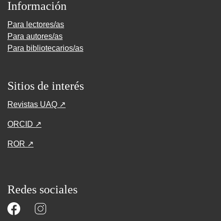
Información
Para lectores/as
Para autores/as
Para bibliotecarios/as
Sitios de interés
Revistas UAQ ↗
ORCID ↗
ROR ↗
Redes sociales