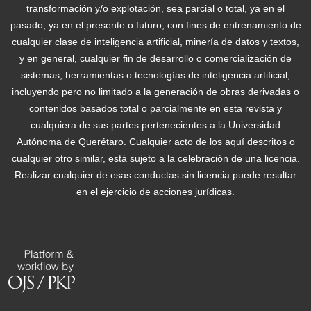
transformación y/o explotación, sea parcial o total, ya en el
pasado, ya en el presente o futuro, con fines de entrenamiento de
cualquier clase de inteligencia artificial, minería de datos y textos,
y en general, cualquier fin de desarrollo o comercialización de
sistemas, herramientas o tecnologías de inteligencia artificial,
incluyendo pero no limitado a la generación de obras derivadas o
contenidos basados total o parcialmente en esta revista y
cualquiera de sus partes pertenecientes a la Universidad
Autónoma de Querétaro. Cualquier acto de los aquí descritos o
cualquier otro similar, está sujeto a la celebración de una licencia.
Realizar cualquier de esas conductas sin licencia puede resultar
en el ejercicio de acciones jurídicas.