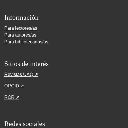
Información
Para lectores/as
Para autores/as
Para bibliotecarios/as
Sitios de interés
Revistas UAQ ↗
ORCID ↗
ROR ↗
Redes sociales