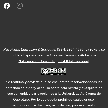
Psicología, Educación & Sociedad
, ISSN: 2954-4378.
La revista se
publica bajo una licencia
Creative Commons Atribución-
NoComercial-CompartirIgual 4.0 Internacional
.
Se reafirma y advierte que se encuentran reservados todos los
derechos de autor y conexos sobre esta revista y cualquiera de
sus contenidos pertenecientes a la Universidad Autónoma de
Querétaro. Por lo que queda prohibido cualquier uso,
reproducción, extracción, recopilación, procesamiento,