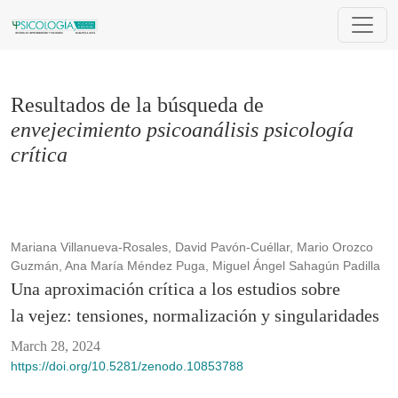
Buscar
Resultados de la búsqueda de
envejecimiento psicoanálisis psicología
crítica
Mariana Villanueva-Rosales, David Pavón-Cuéllar, Mario Orozco
Guzmán, Ana María Méndez Puga, Miguel Ángel Sahagún Padilla
Una aproximación crítica a los estudios sobre
la vejez: tensiones, normalización y singularidades
March 28, 2024
https://doi.org/10.5281/zenodo.10853788