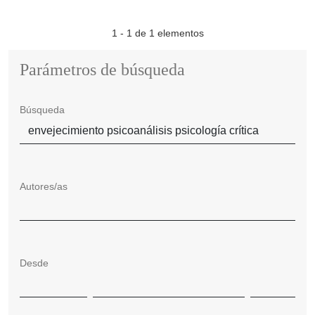
1 - 1 de 1 elementos
Parámetros de búsqueda
Búsqueda
Autores/as
Desde