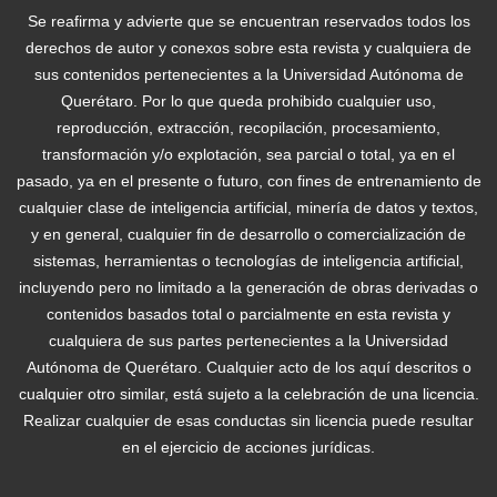
Se reafirma y advierte que se encuentran reservados todos los
derechos de autor y conexos sobre esta revista y cualquiera de
sus contenidos pertenecientes a la Universidad Autónoma de
Querétaro. Por lo que queda prohibido cualquier uso,
reproducción, extracción, recopilación, procesamiento,
transformación y/o explotación, sea parcial o total, ya en el
pasado, ya en el presente o futuro, con fines de entrenamiento de
cualquier clase de inteligencia artificial, minería de datos y textos,
y en general, cualquier fin de desarrollo o comercialización de
sistemas, herramientas o tecnologías de inteligencia artificial,
incluyendo pero no limitado a la generación de obras derivadas o
contenidos basados total o parcialmente en esta revista y
cualquiera de sus partes pertenecientes a la Universidad
Autónoma de Querétaro. Cualquier acto de los aquí descritos o
cualquier otro similar, está sujeto a la celebración de una licencia.
Realizar cualquier de esas conductas sin licencia puede resultar
en el ejercicio de acciones jurídicas.