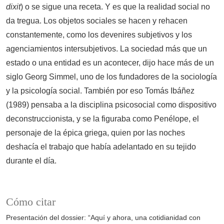
dixit
) o se sigue una receta. Y es que la realidad social no
da tregua. Los objetos sociales se hacen y rehacen
constantemente, como los devenires subjetivos y los
agenciamientos intersubjetivos. La sociedad más que un
estado o una entidad es un acontecer, dijo hace más de un
siglo Georg Simmel, uno de los fundadores de la sociología
y la psicología social. También por eso Tomás Ibáñez
(1989) pensaba a la disciplina psicosocial como dispositivo
deconstruccionista, y se la figuraba como Penélope, el
personaje de la épica griega, quien por las noches
deshacía el trabajo que había adelantado en su tejido
durante el día.
Cómo citar
Presentación del dossier: “Aquí y ahora, una cotidianidad con