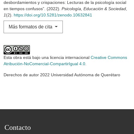
desbordamientos y crispaciones: Lecturas de la psicología social
en tiempos confusos”. (2022).
Psicología, Educación & Sociedad
,
1
(2).
https://doi.org/10.5281/zenodo.10632841
Más formatos de cita
Esta obra está bajo una licencia internacional
Creative Commons
Atribución-NoComercial-CompartirIgual 4.0
.
Derechos de autor 2022 Universidad Autónoma de Querétaro
Contacto