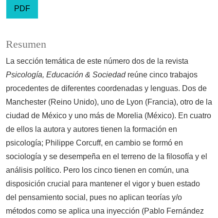
PDF
Resumen
La sección temática de este número dos de la revista
Psicología, Educación & Sociedad
reúne cinco trabajos
procedentes de diferentes coordenadas y lenguas. Dos de
Manchester (Reino Unido), uno de Lyon (Francia), otro de la
ciudad de México y uno más de Morelia (México). En cuatro
de ellos la autora y autores tienen la formación en
psicología; Philippe Corcuff, en cambio se formó en
sociología y se desempeña en el terreno de la filosofía y el
análisis político. Pero los cinco tienen en común, una
disposición crucial para mantener el vigor y buen estado
del pensamiento social, pues no aplican teorías y/o
métodos como se aplica una inyección (Pablo Fernández