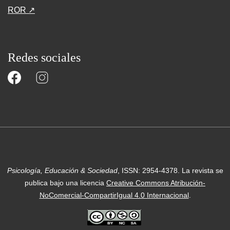
ROR ↗
Redes sociales
Psicología, Educación & Sociedad
, ISSN: 2954-4378.
La revista se
publica bajo una licencia
Creative Commons Atribución-
NoComercial-CompartirIgual 4.0 Internacional
.