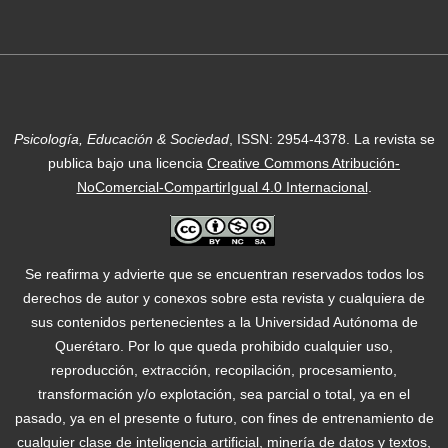
Psicología, Educación & Sociedad
, ISSN: 2954-4378.
La revista se
publica bajo una licencia
Creative Commons Atribución-
NoComercial-CompartirIgual 4.0 Internacional
.
Se reafirma y advierte que se encuentran reservados todos los
derechos de autor y conexos sobre esta revista y cualquiera de
sus contenidos pertenecientes a la Universidad Autónoma de
Querétaro. Por lo que queda prohibido cualquier uso,
reproducción, extracción, recopilación, procesamiento,
transformación y/o explotación, sea parcial o total, ya en el
pasado, ya en el presente o futuro, con fines de entrenamiento de
cualquier clase de inteligencia artificial, minería de datos y textos,