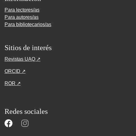
Para lectores/as
Para autores/as
Para bibliotecarios/as
Sitios de interés
Revistas UAQ ↗
ORCID ↗
ROR ↗
Redes sociales