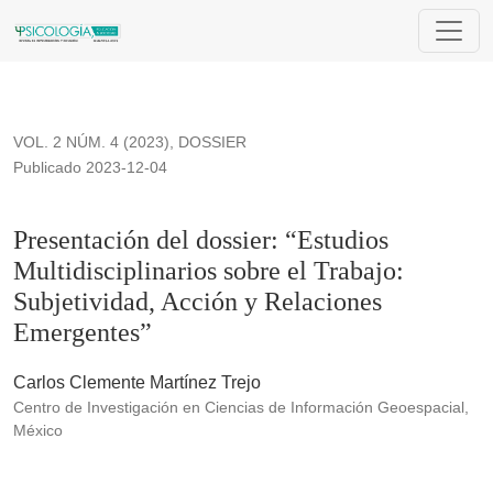
Presentación del dossier: “Estudios Multidisciplinarios sobre
VOL. 2 NÚM. 4 (2023)
,
DOSSIER
Publicado 2023-12-04
Presentación del dossier: “Estudios
Multidisciplinarios sobre el Trabajo:
Subjetividad, Acción y Relaciones
Emergentes”
Carlos Clemente Martínez Trejo
Centro de Investigación en Ciencias de Información Geoespacial,
México