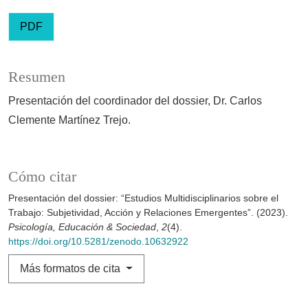
PDF
Resumen
Presentación del coordinador del dossier, Dr. Carlos
Clemente Martínez Trejo.
Cómo citar
Presentación del dossier: “Estudios Multidisciplinarios sobre el
Trabajo: Subjetividad, Acción y Relaciones Emergentes”. (2023).
Psicología, Educación & Sociedad
,
2
(4).
https://doi.org/10.5281/zenodo.10632922
Más formatos de cita