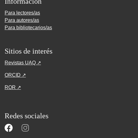
Información
Para lectores/as
Para autores/as
Para bibliotecarios/as
Sitios de interés
Revistas UAQ ↗
ORCID ↗
ROR ↗
Redes sociales