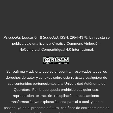
Psicología, Educación & Sociedad
, ISSN: 2954-4378.
La revista se
publica bajo una licencia
Creative Commons Atribución-
NoComercial-CompartirIgual 4.0 Internacional
.
Se reafirma y advierte que se encuentran reservados todos los
derechos de autor y conexos sobre esta revista y cualquiera de
sus contenidos pertenecientes a la Universidad Autónoma de
Querétaro. Por lo que queda prohibido cualquier uso,
reproducción, extracción, recopilación, procesamiento,
transformación y/o explotación, sea parcial o total, ya en el
pasado, ya en el presente o futuro, con fines de entrenamiento de