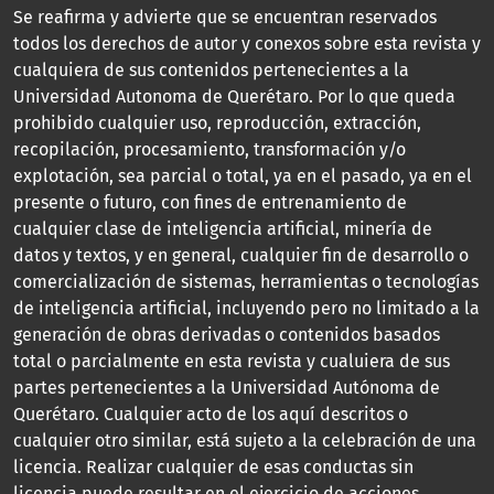
Se reafirma y advierte que se encuentran reservados
todos los derechos de autor y conexos sobre esta revista y
cualquiera de sus contenidos pertenecientes a la
Universidad Autonoma de Querétaro. Por lo que queda
prohibido cualquier uso, reproducción, extracción,
recopilación, procesamiento, transformación y/o
explotación, sea parcial o total, ya en el pasado, ya en el
presente o futuro, con fines de entrenamiento de
cualquier clase de inteligencia artificial, minería de
datos y textos, y en general, cualquier fin de desarrollo o
comercialización de sistemas, herramientas o tecnologías
de inteligencia artificial, incluyendo pero no limitado a la
generación de obras derivadas o contenidos basados
total o parcialmente en esta revista y cualuiera de sus
partes pertenecientes a la Universidad Autónoma de
Querétaro. Cualquier acto de los aquí descritos o
cualquier otro similar, está sujeto a la celebración de una
licencia. Realizar cualquier de esas conductas sin
licencia puede resultar en el ejercicio de acciones