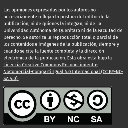
Las opiniones expresadas por los autores no
necesariamente reflejan la postura del editor de la
publicación, ni de quienes la integran, ni de la
Universidad Autónoma de Querétaro ni de la Facultad de
Derecho. Se autoriza la reproducción total o parcial de
los contenidos e imágenes de la publicación, siempre y
cuando se cite la fuente completa y la dirección
electrónica de la publicación. Esta obra está bajo la
Licencia Creative Commons Reconocimiento-
NoComercial-CompartirIgual 4.0 Internacional (CC BY-NC-
SA 4.0).