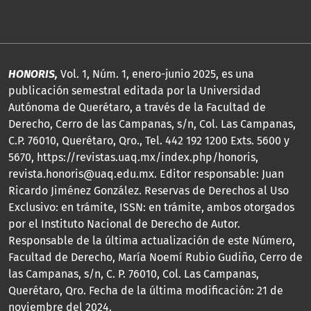
HONORIS,
Vol. 1, Núm. 1, enero-junio 2025, es una
publicación semestral editada por la Universidad
Autónoma de Querétaro, a través de la Facultad de
Derecho, Cerro de las Campanas, s/n, Col. Las Campanas,
C.P. 76010, Querétaro, Qro., Tel. 442 192 1200 Exts. 5600 y
5670, https://revistas.uaq.mx/index.php/honoris,
revista.honoris@uaq.edu.mx. Editor responsable: Juan
Ricardo Jiménez González. Reservas de Derechos al Uso
Exclusivo: en trámite, ISSN: en trámite, ambos otorgados
por el Instituto Nacional de Derecho de Autor.
Responsable de la última actualización de este Número,
Facultad de Derecho, María Noemí Rubio Gudiño, Cerro de
las Campanas, s/n, C. P. 76010, Col. Las Campanas,
Querétaro, Qro. Fecha de la última modificación: 21 de
noviembre del 2024.