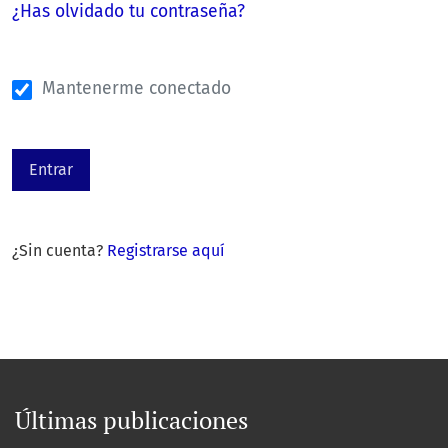
¿Has olvidado tu contraseña?
Mantenerme conectado
Entrar
¿Sin cuenta?
Registrarse aquí
Últimas publicaciones