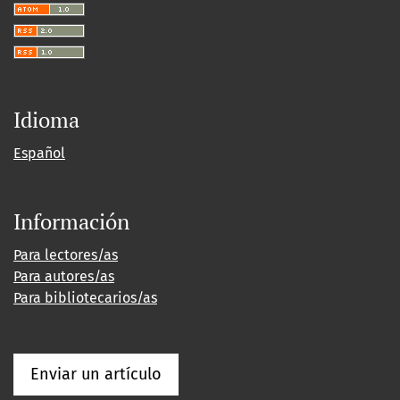
Idioma
Español
Información
Para lectores/as
Para autores/as
Para bibliotecarios/as
Enviar un artículo