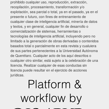
prohibido cualquier uso, reproducción, extracción,
recopilación, procesamiento, transformación y/o
explotación, sea parcial o total, ya en el pasado, ya en el
presente o futuro, con fines de entrenamiento de
cualquier clase de inteligencia artificial, minería de datos
y textos, y en general, cualquier fin de desarrollo o
comercialización de sistemas, herramientas o
tecnologías de inteligencia artificial, incluyendo pero no
limitado a la generación de obras derivadas o contenidos
basados total o parcialmente en esta revista y cualuiera
de sus partes pertenecientes a la Universidad Autónoma
de Querétaro. Cualquier acto de los aquí descritos o
cualquier otro similar, está sujeto a la celebración de una
licencia. Realizar cualquier de esas conductas sin
licencia puede resultar en el ejercicio de acciones
jurídicas.