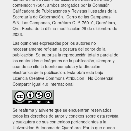
contenido: 17504, ambos otorgados por la Comisión
Calificadora de Publicaciones y Revistas Ilustradas de la
Secretaría de Gobernación. Cerro de las Campanas
S/N, Las Campanas, Querétaro C. P. 76010, Querétaro,
Qro. Fecha de la última modificación 29 de diciembre de
2023.
Las opiniones expresadas por los autores no
necesariamente reflejan la postura del editor de la
publicación. Se autoriza la reproducción total o parcial de
los contenidos e imágenes de la publicación, siempre y
cuando se cite la fuente completa y la dirección
electrónica de la publicación. Esta obra está bajo
Licencia Creative Commons Atribución - No Comercial -
Compartir Igual 4.0 Internacional.
Se reafirma y advierte que se encuentran reservados
todos los derechos de autor y conexos sobre esta revista
y cualquiera de sus contenidos pertenecientes a la
Universidad Autonoma de Querétaro. Por lo que queda