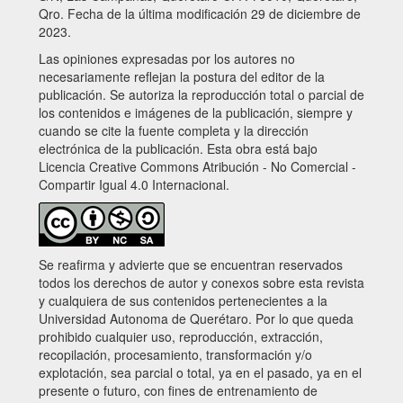
Qro. Fecha de la última modificación 29 de diciembre de
2023.
Las opiniones expresadas por los autores no
necesariamente reflejan la postura del editor de la
publicación. Se autoriza la reproducción total o parcial de
los contenidos e imágenes de la publicación, siempre y
cuando se cite la fuente completa y la dirección
electrónica de la publicación. Esta obra está bajo
Licencia Creative Commons Atribución - No Comercial -
Compartir Igual 4.0 Internacional.
Se reafirma y advierte que se encuentran reservados
todos los derechos de autor y conexos sobre esta revista
y cualquiera de sus contenidos pertenecientes a la
Universidad Autonoma de Querétaro. Por lo que queda
prohibido cualquier uso, reproducción, extracción,
recopilación, procesamiento, transformación y/o
explotación, sea parcial o total, ya en el pasado, ya en el
presente o futuro, con fines de entrenamiento de