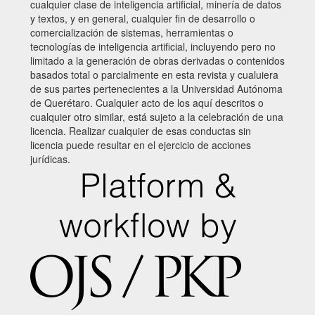
cualquier clase de inteligencia artificial, minería de datos
y textos, y en general, cualquier fin de desarrollo o
comercialización de sistemas, herramientas o
tecnologías de inteligencia artificial, incluyendo pero no
limitado a la generación de obras derivadas o contenidos
basados total o parcialmente en esta revista y cualuiera
de sus partes pertenecientes a la Universidad Autónoma
de Querétaro. Cualquier acto de los aquí descritos o
cualquier otro similar, está sujeto a la celebración de una
licencia. Realizar cualquier de esas conductas sin
licencia puede resultar en el ejercicio de acciones
jurídicas.