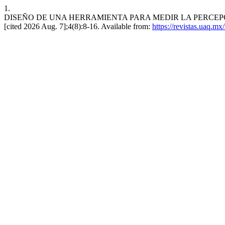
1.
DISEÑO DE UNA HERRAMIENTA PARA MEDIR LA PERCEPCIÓN 
[cited 2026 Aug. 7];4(8):8-16. Available from:
https://revistas.uaq.mx