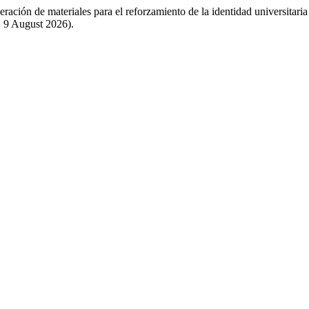
eración de materiales para el reforzamiento de la identidad universitari
 9 August 2026).