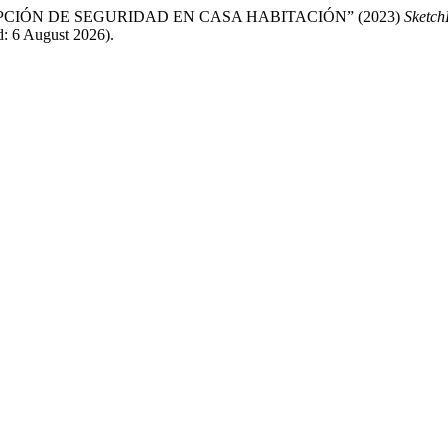
CIÓN DE SEGURIDAD EN CASA HABITACIÓN” (2023)
Sketch
: 6 August 2026).