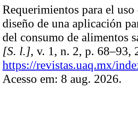
Requerimientos para el uso 
diseño de una aplicación p
del consumo de alimentos s
[S. l.]
, v. 1, n. 2, p. 68–93,
https://revistas.uaq.mx/ind
Acesso em: 8 aug. 2026.