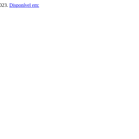
 2023.
Disponível em: