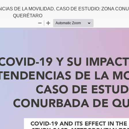
NCIAS DE LA MOVILIDAD. CASO DE ESTUDIO: ZONA CON
QUERÉTARO