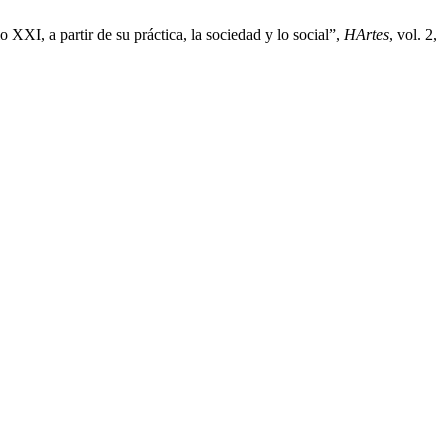
o XXI, a partir de su práctica, la sociedad y lo social”,
HArtes
, vol. 2,