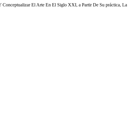
 Conceptualizar El Arte En El Siglo XXI, a Partir De Su práctica, La