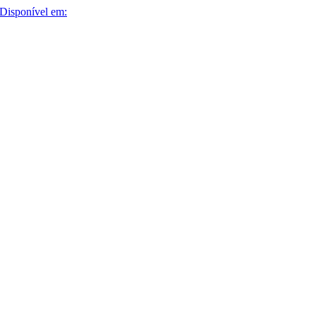
Disponível em: