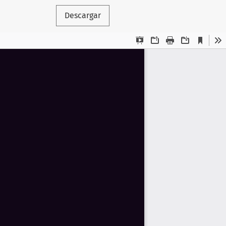
Descargar