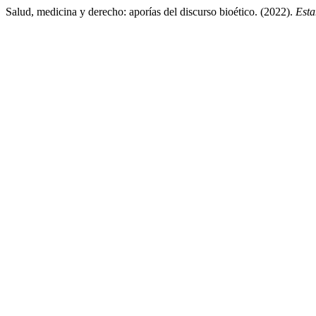
Salud, medicina y derecho: aporías del discurso bioético. (2022).
Esta