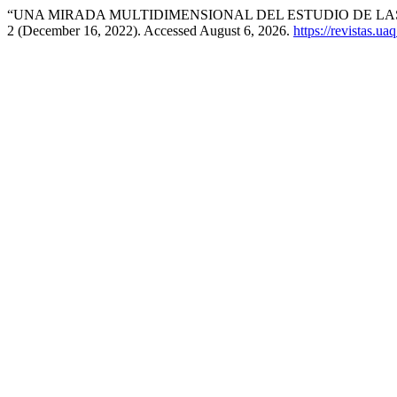
“UNA MIRADA MULTIDIMENSIONAL DEL ESTUDIO DE LAS
2 (December 16, 2022). Accessed August 6, 2026.
https://revistas.u