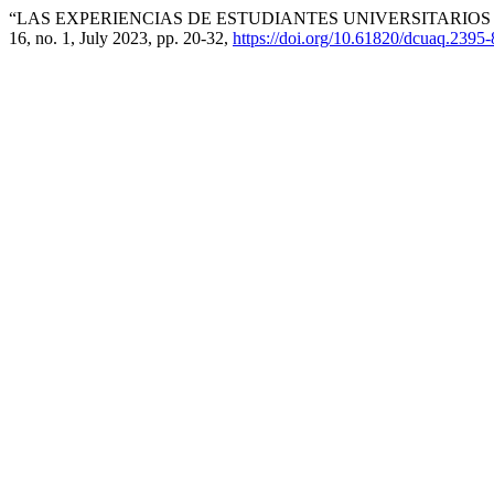
“LAS EXPERIENCIAS DE ESTUDIANTES UNIVERSITARIOS
16, no. 1, July 2023, pp. 20-32,
https://doi.org/10.61820/dcuaq.2395