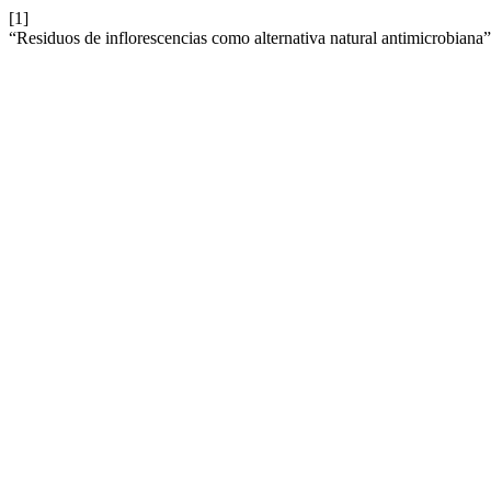
[1]
“Residuos de inflorescencias como alternativa natural antimicrobiana