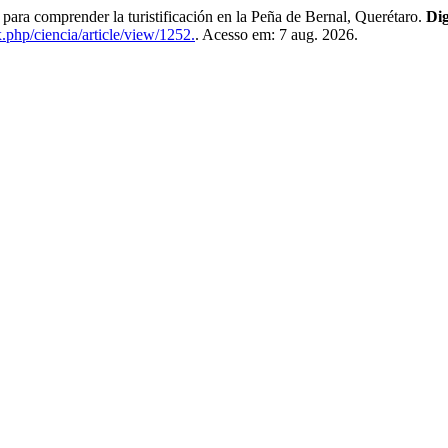
s para comprender la turistificación en la Peña de Bernal, Querétaro.
Dig
.php/ciencia/article/view/1252.
. Acesso em: 7 aug. 2026.