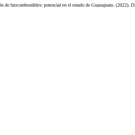
ón de biocombustibles: potencial en el estado de Guanajuato. (2022).
Di