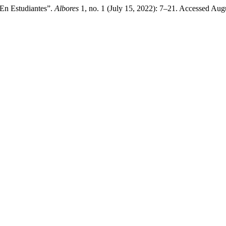
En Estudiantes”.
Albores
1, no. 1 (July 15, 2022): 7–21. Accessed Aug