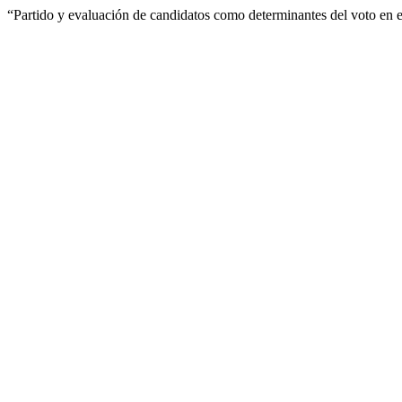
“Partido y evaluación de candidatos como determinantes del voto en 