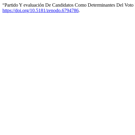
“Partido Y evaluación De Candidatos Como Determinantes Del Voto 
https://doi.org/10.5181/zenodo.6794786
.