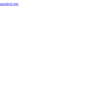
sponível em: