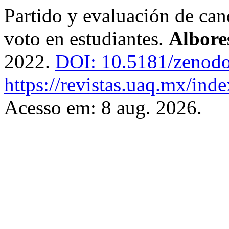
Partido y evaluación de ca
voto en estudiantes.
Albore
2022.
DOI: 10.5181/zenod
https://revistas.uaq.mx/inde
Acesso em: 8 aug. 2026.