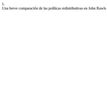
1.
Una breve comparación de las políticas redistributivas en John Raw