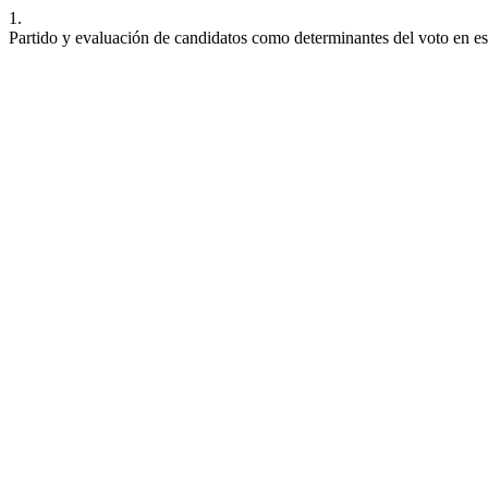
1.
Partido y evaluación de candidatos como determinantes del voto en es