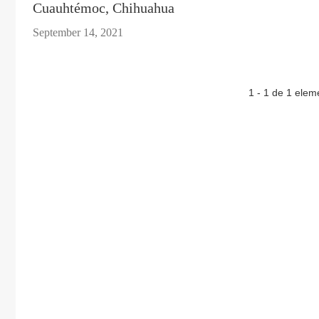
Cuauhtémoc, Chihuahua
September 14, 2021
1 - 1 de 1 elem