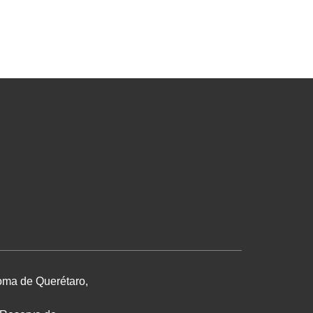
noma de Querétaro,