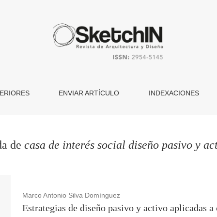
ERIORES
ENVIAR ARTÍCULO
INDEXACIONES
da de
casa de interés social diseño pasivo y ac
Marco Antonio Silva Domínguez
Estrategias de diseño pasivo y activo aplicadas a 