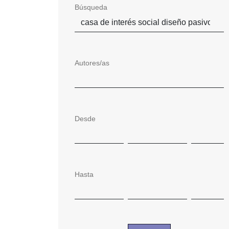
Búsqueda
Autores/as
Desde
Hasta