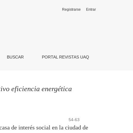
Registrarse
Entrar
BUSCAR
PORTAL REVISTAS UAQ
tivo eficiencia energética
54-63
casa de interés social en la ciudad de