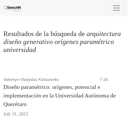
Buscar
Resultados de la búsqueda de
arquitectura
diseño generativo orígenes paramétrico
universidad
Valentyn-Vladyslav Kotsarenko
7-18
Diseño paramétrico: orígenes, potencial e
implementación en la Universidad Autónoma de
Querétaro
July 31, 2023