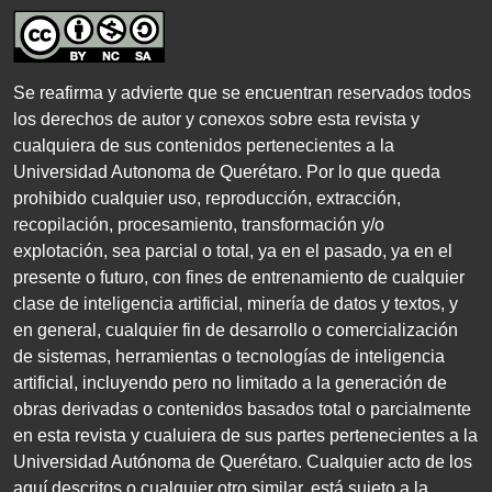
Se reafirma y advierte que se encuentran reservados todos
los derechos de autor y conexos sobre esta revista y
cualquiera de sus contenidos pertenecientes a la
Universidad Autonoma de Querétaro. Por lo que queda
prohibido cualquier uso, reproducción, extracción,
recopilación, procesamiento, transformación y/o
explotación, sea parcial o total, ya en el pasado, ya en el
presente o futuro, con fines de entrenamiento de cualquier
clase de inteligencia artificial, minería de datos y textos, y
en general, cualquier fin de desarrollo o comercialización
de sistemas, herramientas o tecnologías de inteligencia
artificial, incluyendo pero no limitado a la generación de
obras derivadas o contenidos basados total o parcialmente
en esta revista y cualuiera de sus partes pertenecientes a la
Universidad Autónoma de Querétaro. Cualquier acto de los
aquí descritos o cualquier otro similar, está sujeto a la