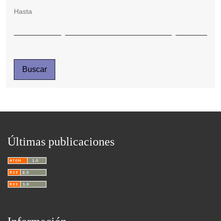
Hasta
Buscar
Últimas publicaciones