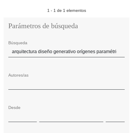
1 - 1 de 1 elementos
Parámetros de búsqueda
Búsqueda
Autores/as
Desde