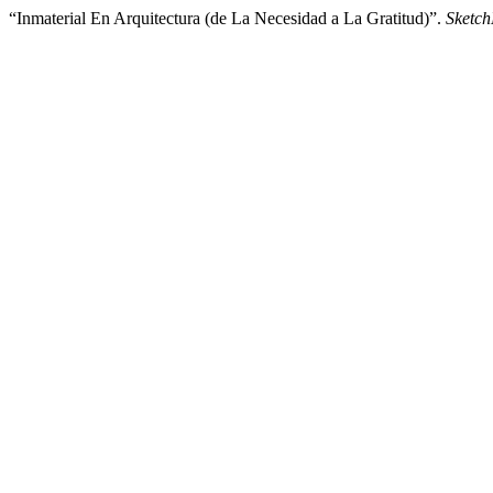
“Inmaterial En Arquitectura (de La Necesidad a La Gratitud)”.
Sketch