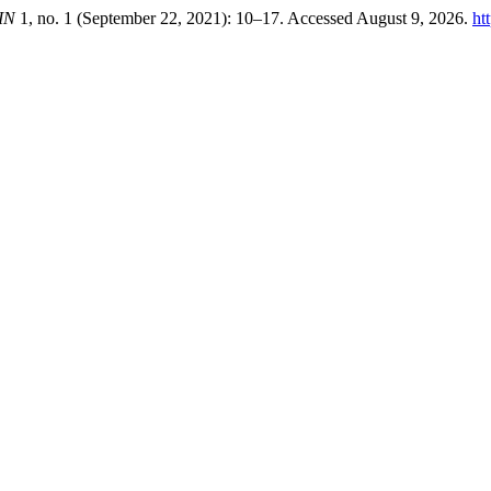
IN
1, no. 1 (September 22, 2021): 10–17. Accessed August 9, 2026.
ht