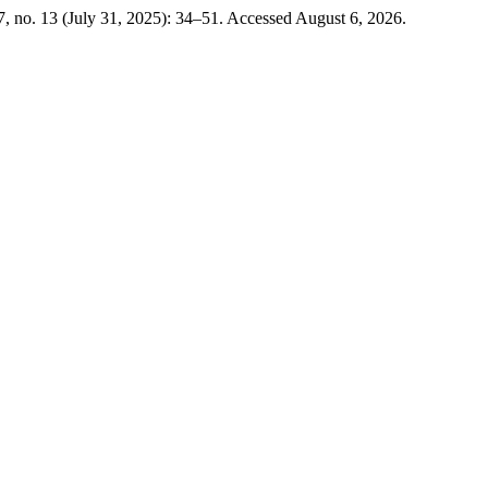
, no. 13 (July 31, 2025): 34–51. Accessed August 6, 2026.