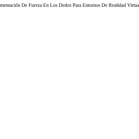
limentación De Fuerza En Los Dedos Para Entornos De Realidad Virtua