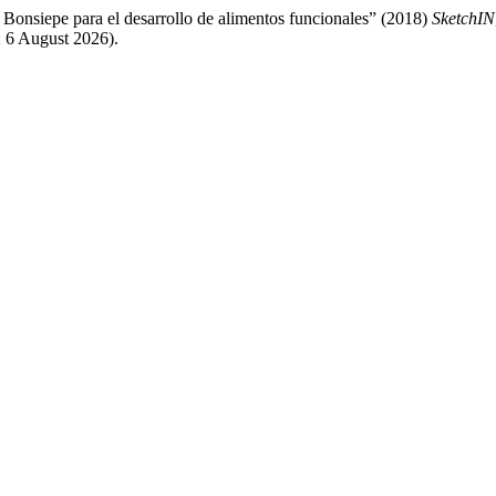
Bonsiepe para el desarrollo de alimentos funcionales” (2018)
SketchIN
 6 August 2026).