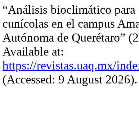
“Análisis bioclimático para 
cunícolas en el campus Ama
Autónoma de Querétaro” (
Available at:
https://revistas.uaq.mx/ind
(Accessed: 9 August 2026).