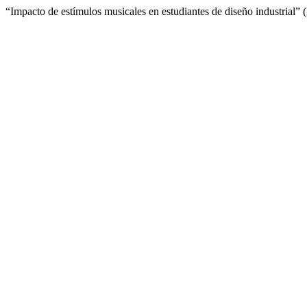
“Impacto de estímulos musicales en estudiantes de diseño industrial”