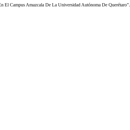
las En El Campus Amazcala De La Universidad Autónoma De Querétaro”