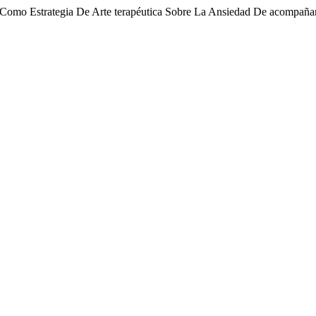
 Como Estrategia De Arte terapéutica Sobre La Ansiedad De acompañan