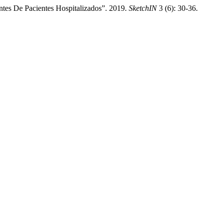
tes De Pacientes Hospitalizados”. 2019.
SketchIN
3 (6): 30-36.