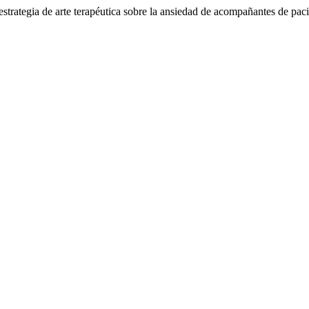
estrategia de arte terapéutica sobre la ansiedad de acompañantes de pac